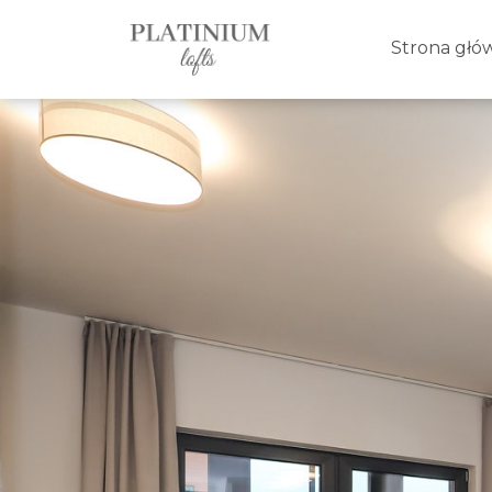
Strona głó