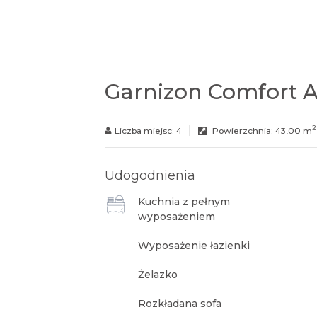
Garnizon Comfort 
2
Liczba miejsc:
4
Powierzchnia:
43,00 m
Udogodnienia
Kuchnia z pełnym
wyposażeniem
Wyposażenie łazienki
Żelazko
Rozkładana sofa