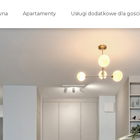
wna
Apartamenty
Usługi dodatkowe dla gości