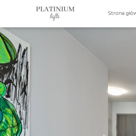
Strona głó