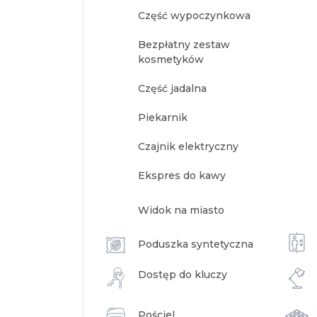
Część wypoczynkowa
Bezpłatny zestaw
kosmetyków
Część jadalna
Piekarnik
Czajnik elektryczny
Ekspres do kawy
Widok na miasto
Poduszka syntetyczna
Dostęp do kluczy
Pościel