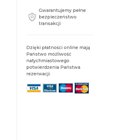
Gwarantujemy pełne
bezpieczeństwo
transakcji
Dzięki płatności online mają
Państwo możliwość
natychmiastowego
potwierdzenia Państwa
rezerwacji.