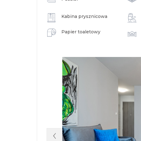
Kabina prysznicowa
Papier toaletowy