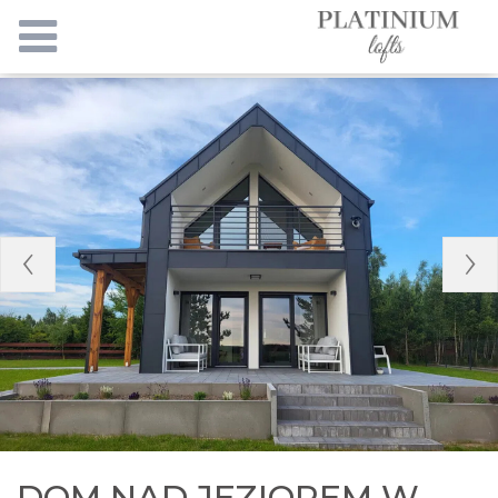
DOM NAD JEZIOREM W