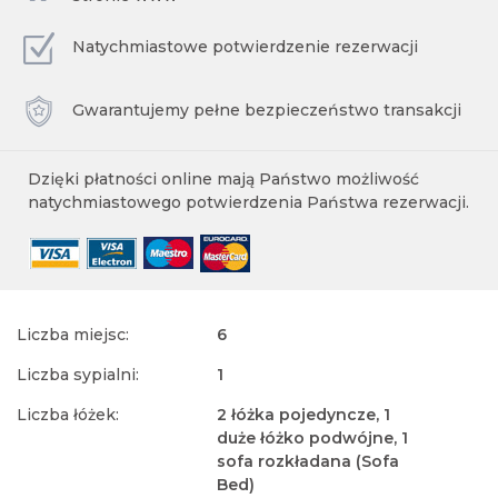
Natychmiastowe potwierdzenie rezerwacji
Gwarantujemy pełne bezpieczeństwo transakcji
Dzięki płatności online mają Państwo możliwość
natychmiastowego potwierdzenia Państwa rezerwacji.
Liczba miejsc:
6
Liczba sypialni:
1
Liczba łóżek:
2 łóżka pojedyncze, 1
duże łóżko podwójne, 1
sofa rozkładana (Sofa
Bed)