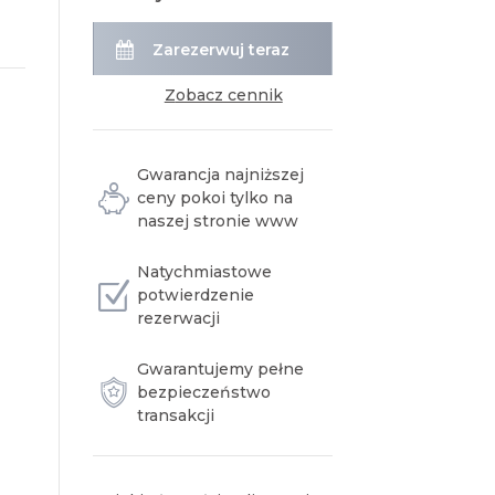
Zarezerwuj teraz
zobacz cennik
Gwarancja najniższej
ceny pokoi tylko na
naszej stronie www
Natychmiastowe
potwierdzenie
rezerwacji
Gwarantujemy pełne
bezpieczeństwo
transakcji