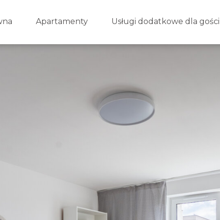
wna
Apartamenty
Usługi dodatkowe dla gości