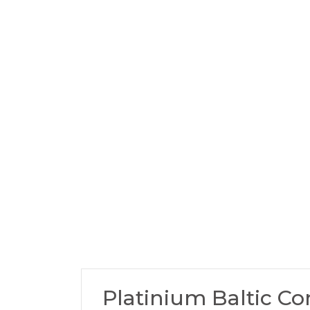
Platinium Baltic C