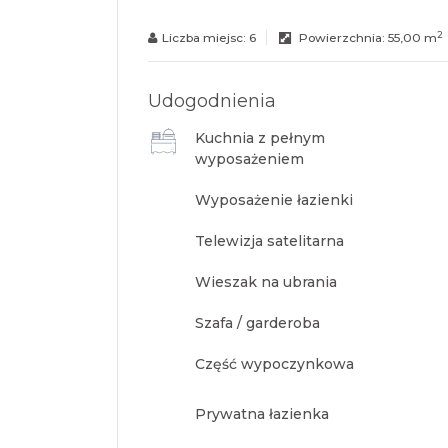
2
Liczba miejsc:
6
Powierzchnia:
55,00 m
Udogodnienia
Kuchnia z pełnym
wyposażeniem
Wyposażenie łazienki
Telewizja satelitarna
Wieszak na ubrania
Szafa / garderoba
Część wypoczynkowa
Prywatna łazienka