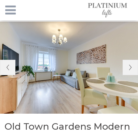
Old Town Gardens Modern