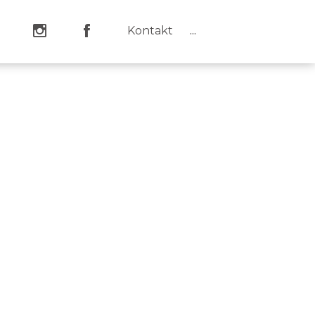
Kontakt
...