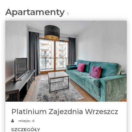
Apartamenty
1
Platinium Zajezdnia Wrzeszcz
miejsc: 4
SZCZEGÓŁY