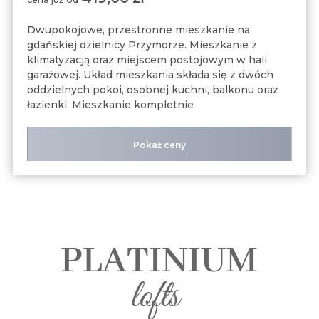
Dwupokojowe, przestronne mieszkanie na
gdańskiej dzielnicy Przymorze. Mieszkanie z
klimatyzacją oraz miejscem postojowym w hali
garażowej. Układ mieszkania składa się z dwóch
oddzielnych pokoi, osobnej kuchni, balkonu oraz
łazienki. Mieszkanie kompletnie
Pokaż ceny